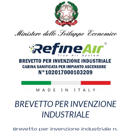
BREVETTO PER INVENZIONE
INDUSTRIALE
Brevetto per invenzione industriale n.