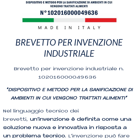
BREVETTO PER INVENZIONE
INDUSTRIALE
Brevetto per invenzione industriale n.
102016000049636
“DISPOSITIVO E METODO PER LA SANIFICAZIONE DI
AMBIENTI IN CUI VENGONO TRATTATI ALIMENTI”
Nel linguaggio tecnico dei
brevetti,
un’invenzione è definita come una
soluzione nuova e innovativa in risposta a
un problema tecnico
. L’invenzione può fare