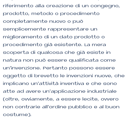
riferimento alla creazione di un congegno,
prodotto, metodo o procedimento
completamente nuovo o può
semplicemente rappresentare un
miglioramento di un dato prodotto o
procedimento già esistente. La mera
scoperta di qualcosa che già esiste in
natura non può essere qualificata come
un’invenzione. Pertanto possono essere
oggetto di brevetto le invenzioni nuove, che
implicano un’attività inventiva e che sono
atte ad avere un’applicazione industriale
(oltre, ovviamente, a essere lecite, ovvero
non contrarie all’ordine pubblico e al buon
costume).