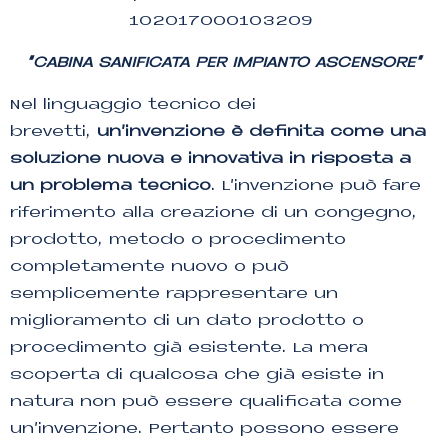
102017000103209
“CABINA SANIFICATA PER IMPIANTO ASCENSORE”
Nel linguaggio tecnico dei
brevetti,
un’invenzione è definita come una
soluzione nuova e innovativa in risposta a
un problema tecnico
. L’invenzione può fare
riferimento alla creazione di un congegno,
prodotto, metodo o procedimento
completamente nuovo o può
semplicemente rappresentare un
miglioramento di un dato prodotto o
procedimento già esistente. La mera
scoperta di qualcosa che già esiste in
natura non può essere qualificata come
un’invenzione. Pertanto possono essere