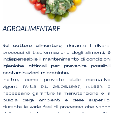
AGROALIMENTARE
Nel settore alimentare
, durante i diversi
processi di trasformazione degli alimenti,
è
indispensabile il mantenimento di condizioni
igieniche ottimali per prevenire possibili
contaminazioni microbiche.
Inoltre, come previsto dalle normative
vigenti (Art.3 D.L. 26.05.1997, n.155), è
necessario garantire la manutenzione e la
pulizia degli ambienti e delle superfici
durante le varie fasi di processo che vanno