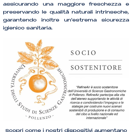
assicurando una maggiore freschezza e
preservando le qualità naturali intrinseche,
garantendo inoltre un’estrema sicurezza
igienico sanitaria.
Scopri come i nostri dispositivi aumentano