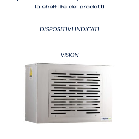
la shelf life dei prodotti
DISPOSITIVI INDICATI
VISION