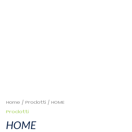
Home
/
Prodotti
/ HOME
Prodotti
HOME