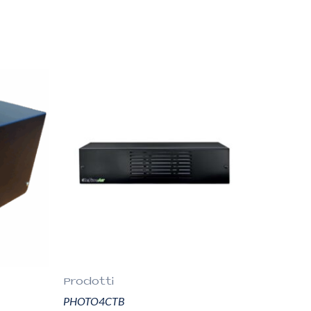
Prodotti
PHOTO4CTB