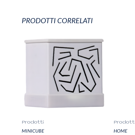
PRODOTTI CORRELATI
Prodotti
Prodott
MINICUBE
HOME