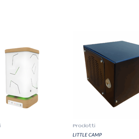
i
Prodotti
LITTLE CAMP