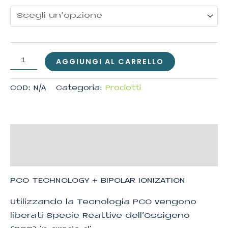
AGGIUNGI AL CARRELLO
COD:
N/A
Categoria:
Prodotti
Descrizione
Informazioni aggiuntive
PCO TECHNOLOGY + BIPOLAR IONIZATION
Utilizzando la Tecnologia PCO vengono
liberati Specie Reattive dell’Ossigeno