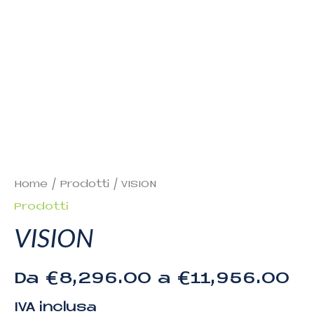
Home
/
Prodotti
/ VISION
Prodotti
VISION
Da
€
8,296.00
a
€
11,956.00
IVA inclusa