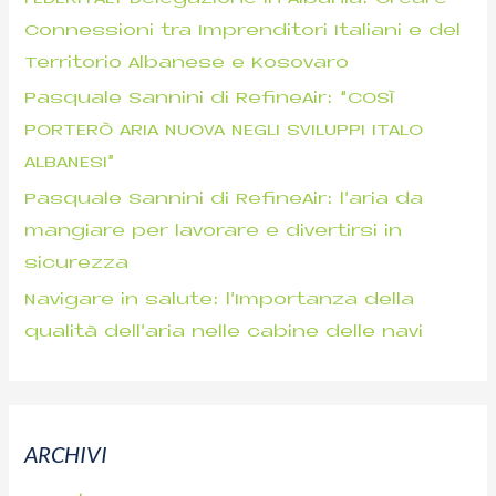
Connessioni tra Imprenditori Italiani e del
Territorio Albanese e Kosovaro
Pasquale Sannini di RefineAir: “COSÌ
PORTERÒ ARIA NUOVA NEGLI SVILUPPI ITALO
ALBANESI”
Pasquale Sannini di RefineAir: l’aria da
mangiare per lavorare e divertirsi in
sicurezza
Navigare in salute: l’Importanza della
qualità dell’aria nelle cabine delle navi
ARCHIVI