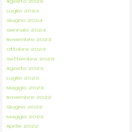
Agosto 2025
Luglio 2024
Giugno 2024
Gennaio 2024
Novembre 2023
Ottobre 2023
Settembre 2023
Agosto 2023
Luglio 2023
Maggio 2023
Novembre 2022
Giugno 2022
Maggio 2022
Aprile 2022