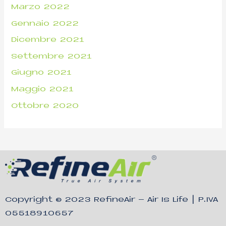
Marzo 2022
Gennaio 2022
Dicembre 2021
Settembre 2021
Giugno 2021
Maggio 2021
Ottobre 2020
Copyright © 2023
RefineAir – Air Is Life
| P.IVA
05518910657