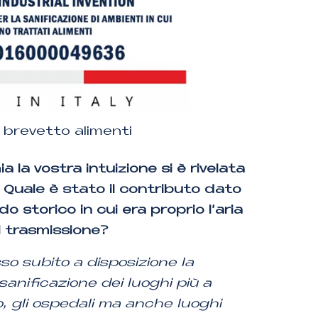
, brevetto alimenti
a la vostra intuizione si è rivelata
 Quale è stato il contributo dato
do storico in cui era proprio l’aria
di trasmissione?
so subito a disposizione la
sanificazione dei luoghi più a
, gli ospedali ma anche luoghi