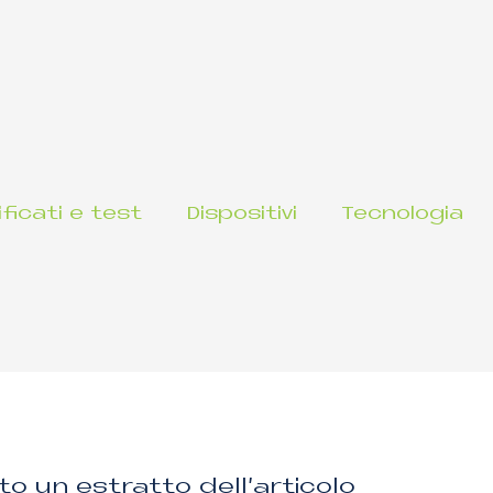
ificati e test
Dispositivi
Tecnologia
to un estratto dell’articolo