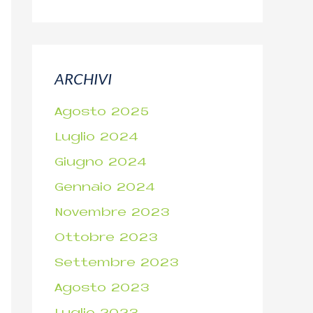
ARCHIVI
Agosto 2025
Luglio 2024
Giugno 2024
Gennaio 2024
Novembre 2023
Ottobre 2023
Settembre 2023
Agosto 2023