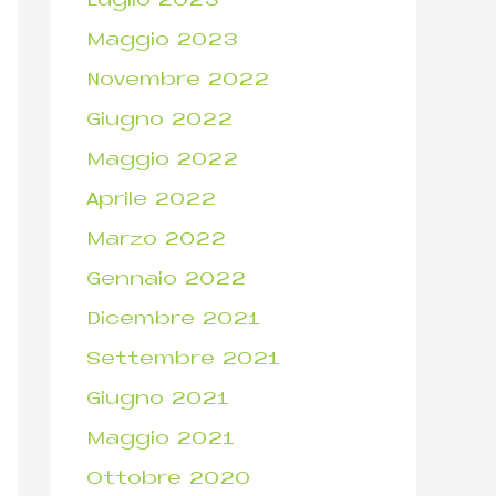
Luglio 2023
Maggio 2023
Novembre 2022
Giugno 2022
Maggio 2022
Aprile 2022
Marzo 2022
Gennaio 2022
Dicembre 2021
Settembre 2021
Giugno 2021
Maggio 2021
Ottobre 2020