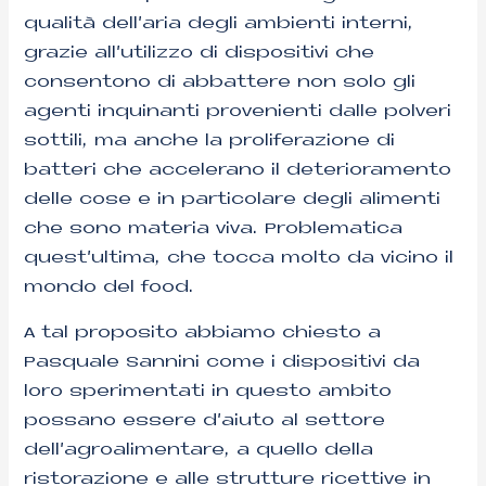
qualità dell’aria degli ambienti interni,
grazie all’utilizzo di dispositivi che
consentono di abbattere non solo gli
agenti inquinanti provenienti dalle polveri
sottili, ma anche la proliferazione di
batteri che accelerano il deterioramento
delle cose e in particolare degli alimenti
che sono materia viva. Problematica
quest’ultima, che tocca molto da vicino il
mondo del food.
A tal proposito abbiamo chiesto a
Pasquale Sannini come i dispositivi da
loro sperimentati in questo ambito
possano essere d’aiuto al settore
dell’agroalimentare, a quello della
ristorazione e alle strutture ricettive in