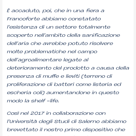
È accaduto, poi, che in una fiera a
Francoforte abbiamo constatato
l’esistenza di un settore totalmente
scoperto nell’ambito della sanificazione
dell’aria che avrebbe potuto risolvere
molte problematiche nel campo
dell’agroalimentare legate al
deterioramento del prodotto a causa della
presenza di muffe e lieviti (terreno di
proliferazione di batteri come listeria ed
escheria coli) aumentandone in questo
modo la shelf -life.
Così nel 2017 in collaborazione con
l’Università degli Studi di Salerno abbiamo
brevettato il nostro primo dispositivo che