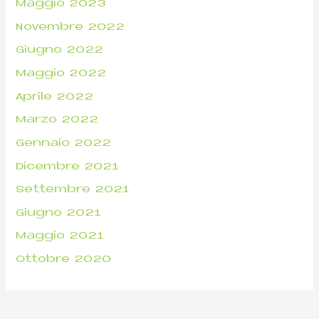
Maggio 2023
Novembre 2022
Giugno 2022
Maggio 2022
Aprile 2022
Marzo 2022
Gennaio 2022
Dicembre 2021
Settembre 2021
Giugno 2021
Maggio 2021
Ottobre 2020