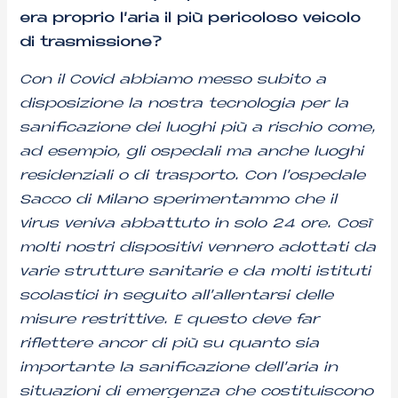
era proprio l’aria il più pericoloso veicolo
di trasmissione?
Con il Covid abbiamo messo subito a
disposizione la nostra tecnologia per la
sanificazione dei luoghi più a rischio come,
ad esempio, gli ospedali ma anche luoghi
residenziali o di trasporto. Con l’ospedale
Sacco di Milano sperimentammo che il
virus veniva abbattuto in solo 24 ore. Così
molti nostri dispositivi vennero adottati da
varie strutture sanitarie e da molti istituti
scolastici in seguito all’allentarsi delle
misure restrittive. E questo deve far
riflettere ancor di più su quanto sia
importante la sanificazione dell’aria in
situazioni di emergenza che costituiscono