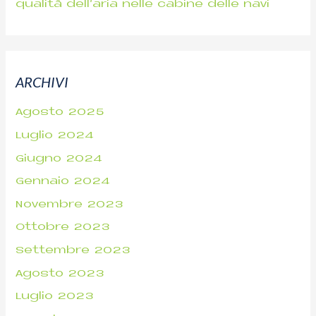
qualità dell’aria nelle cabine delle navi
ARCHIVI
Agosto 2025
Luglio 2024
Giugno 2024
Gennaio 2024
Novembre 2023
Ottobre 2023
Settembre 2023
Agosto 2023
Luglio 2023