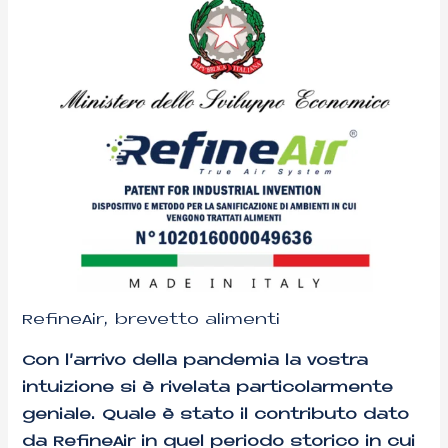
RefineAir, brevetto alimenti
Con l’arrivo della pandemia la vostra
intuizione si è rivelata particolarmente
geniale. Quale è stato il contributo dato
da RefineAir in quel periodo storico in cui