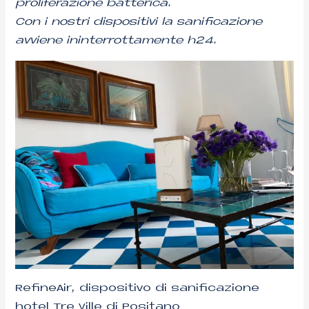
proliferazione batterica.
Con i nostri dispositivi la sanificazione
avviene ininterrottamente h24.
RefineAir, dispositivo di sanificazione
hotel Tre Ville di Positano