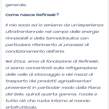
generale.
Come nasce RefineAir?
Il mio socio ed io veniamo da un’esperienza
ultratrentennale nel campo delle energie
rinnovabili e della termoidraulica con
particolare riferimento ai processi di
condizionamento dell’aria.
Nel 2014, anno di fondazione di RefineAir,
ci siamo concentrati sulla refrigerazione
delle celle di stoccaggio e dei mezzi di
trasporto dei prodotti agroalimentari
provenienti in particolar modo dalla Piana
del Sele, quindi quarta gamma, rucola e
tutto ciò che ruota intorno al mondo
ortofrutticolo.