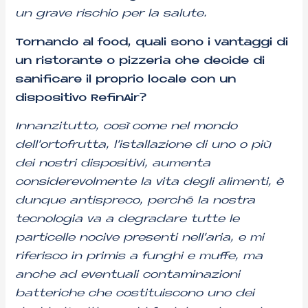
un grave rischio per la salute.
Tornando al food, quali sono i vantaggi di
un ristorante o pizzeria che decide di
sanificare il proprio locale con un
dispositivo RefinAir?
Innanzitutto, così come nel mondo
dell’ortofrutta, l’istallazione di uno o più
dei nostri dispositivi, aumenta
considerevolmente la vita degli alimenti, è
dunque antispreco, perché la nostra
tecnologia va a degradare tutte le
particelle nocive presenti nell’aria, e mi
riferisco in primis a funghi e muffe, ma
anche ad eventuali contaminazioni
batteriche che costituiscono uno dei