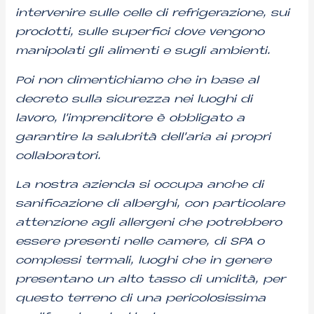
intervenire sulle celle di refrigerazione, sui
prodotti, sulle superfici dove vengono
manipolati gli alimenti e sugli ambienti.
Poi non dimentichiamo che in base al
decreto sulla sicurezza nei luoghi di
lavoro, l’imprenditore è obbligato a
garantire la salubrità dell’aria ai propri
collaboratori.
La nostra azienda si occupa anche di
sanificazione di alberghi, con particolare
attenzione agli allergeni che potrebbero
essere presenti nelle camere, di SPA o
complessi termali, luoghi che in genere
presentano un alto tasso di umidità, per
questo terreno di una pericolosissima