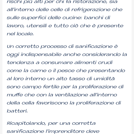
rischi più alti per chi fa ristorazione, sia
all’interno delle celle di refrigerazione che
sulle superfici delle cucine: banchi di
lavoro, utensili e tutto ciò che è presente
nel locale.
Un corretto processo di sanificazione è
oggi indispensabile anche considerando la
tendenza a consumare alimenti crudi
come la carne o il pesce che presentando
al loro interno un alto tasso di umidità
sono campo fertile per la proliferazione di
muffe che con la ventilazione all’interno
della cella favoriscono la proliferazione di
batteri.
Ricapitolando, per una corretta
sanificazione l’imprenditore deve