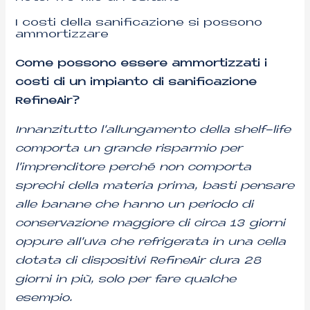
I costi della sanificazione si possono
ammortizzare
Come possono essere ammortizzati i
costi di un impianto di sanificazione
RefineAir?
Innanzitutto l’allungamento della shelf-life
comporta un grande risparmio per
l’imprenditore perché non comporta
sprechi della materia prima, basti pensare
alle banane che hanno un periodo di
conservazione maggiore di circa 13 giorni
oppure all’uva che refrigerata in una cella
dotata di dispositivi RefineAir dura 28
giorni in più, solo per fare qualche
esempio.