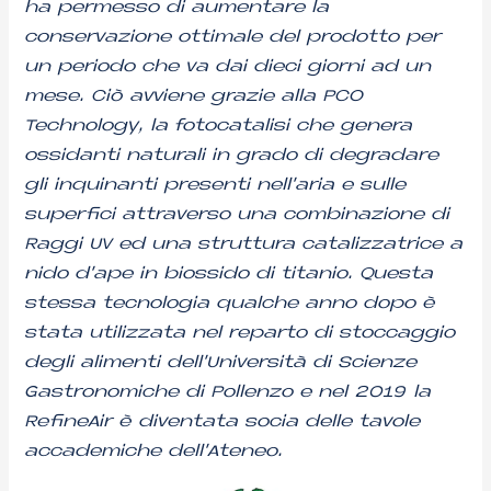
ha permesso di aumentare la
conservazione ottimale del prodotto per
un periodo che va dai dieci giorni ad un
mese. Ciò avviene grazie alla PCO
Technology, la fotocatalisi che genera
ossidanti
naturali in grado di degradare
gli inquinanti presenti nell’aria e sulle
superfici attraverso una combinazione di
Raggi UV ed una struttura catalizzatrice a
nido d’ape in biossido di titanio. Questa
stessa tecnologia qualche anno dopo è
stata utilizzata nel reparto di stoccaggio
degli alimenti dell’Università di Scienze
Gastronomiche di Pollenzo e nel 2019 la
RefineAir è diventata socia delle tavole
accademiche dell’Ateneo.