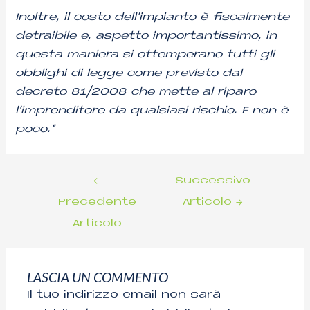
Inoltre, il costo dell’impianto è fiscalmente
detraibile e, aspetto importantissimo, in
questa maniera si ottemperano tutti gli
obblighi di legge come previsto dal
decreto 81/2008 che mette al riparo
l’imprenditore da qualsiasi rischio. E non è
poco.”
←
Successivo
Precedente
Articolo
→
Articolo
LASCIA UN COMMENTO
Il tuo indirizzo email non sarà