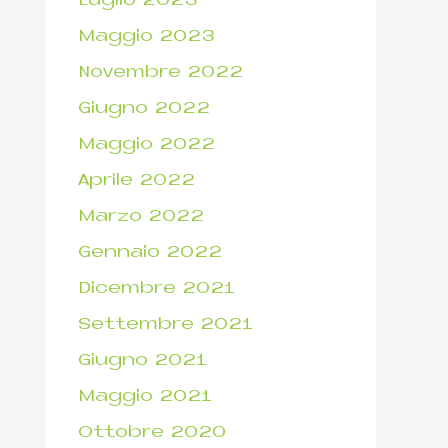
Luglio 2023
Maggio 2023
Novembre 2022
Giugno 2022
Maggio 2022
Aprile 2022
Marzo 2022
Gennaio 2022
Dicembre 2021
Settembre 2021
Giugno 2021
Maggio 2021
Ottobre 2020