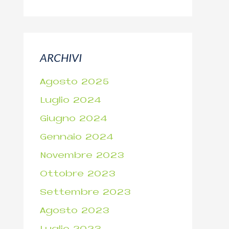
ARCHIVI
Agosto 2025
Luglio 2024
Giugno 2024
Gennaio 2024
Novembre 2023
Ottobre 2023
Settembre 2023
Agosto 2023