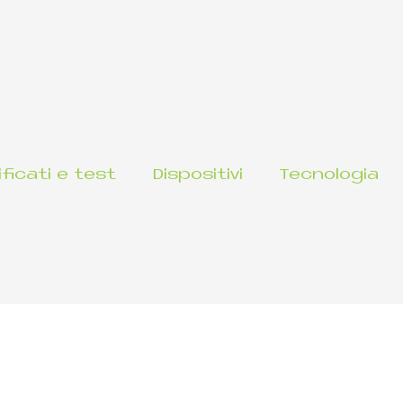
ificati e test
Dispositivi
Tecnologia