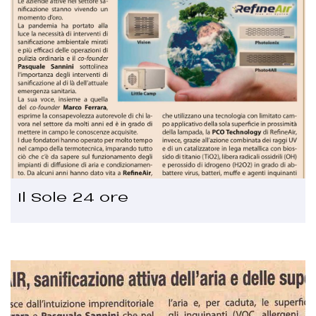
Il Sole 24 ore