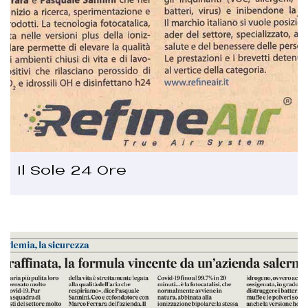
Il Sole 24 Ore