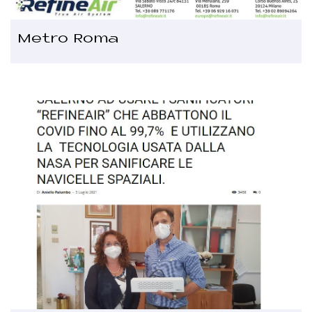
Metro Roma