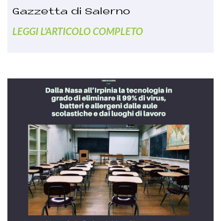
Gazzetta di Salerno
LEGGI L'ARTICOLO COMPLETO