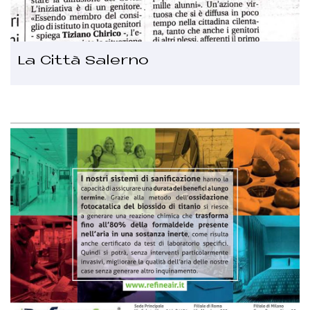
La Città Salerno