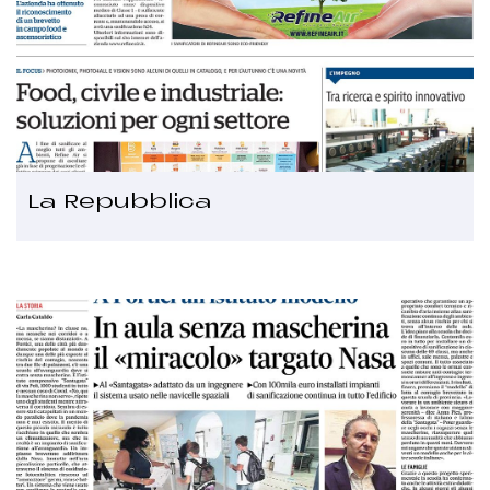
La Repubblica