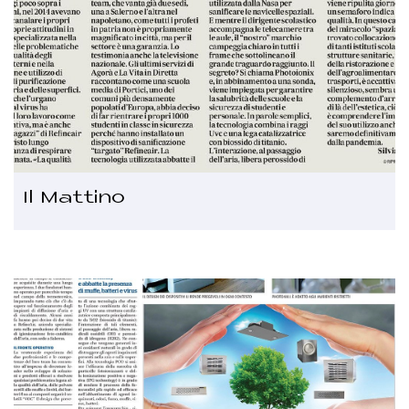
Il Mattino