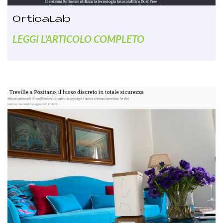
OrticaLab
LEGGI L'ARTICOLO COMPLETO