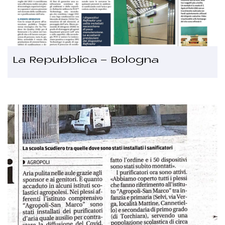
La Repubblica - Bologna