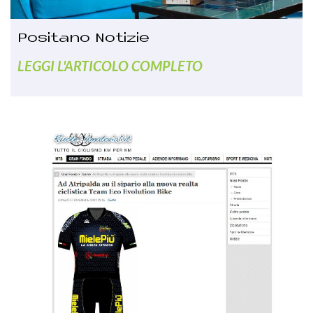
Positano Notizie
LEGGI L'ARTICOLO COMPLETO