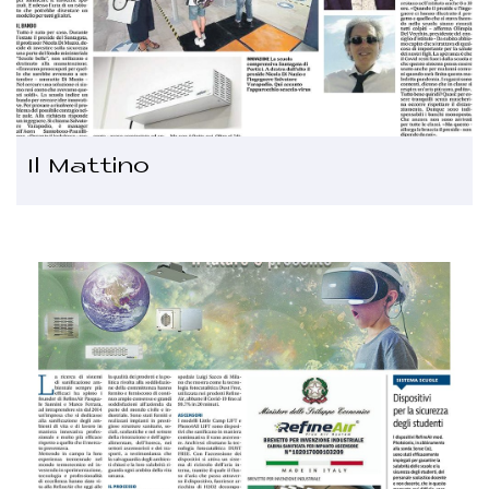
Il Mattino