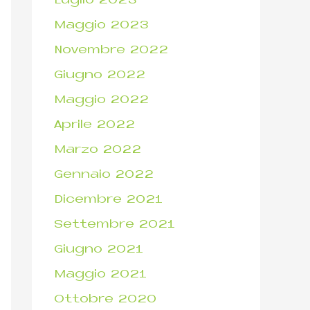
Luglio 2023
Maggio 2023
Novembre 2022
Giugno 2022
Maggio 2022
Aprile 2022
Marzo 2022
Gennaio 2022
Dicembre 2021
Settembre 2021
Giugno 2021
Maggio 2021
Ottobre 2020