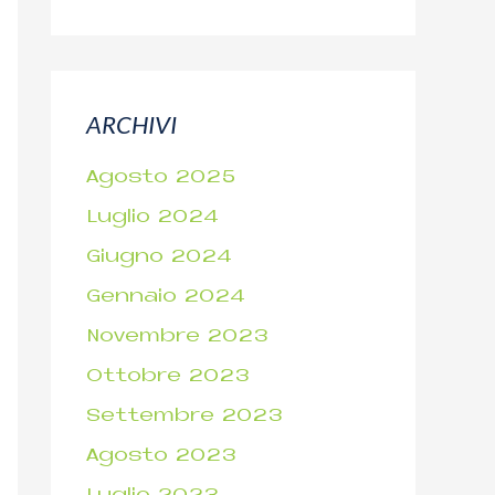
ARCHIVI
Agosto 2025
Luglio 2024
Giugno 2024
Gennaio 2024
Novembre 2023
Ottobre 2023
Settembre 2023
Agosto 2023