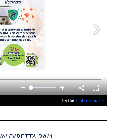
 IN DIRETTA RAI1