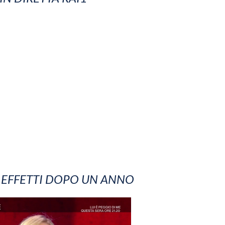
I EFFETTI DOPO UN ANNO