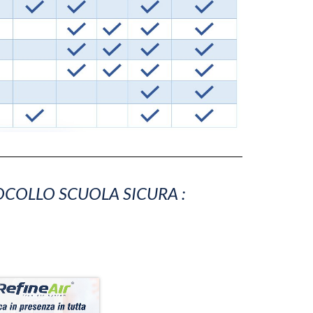
OCOLLO SCUOLA SICURA :