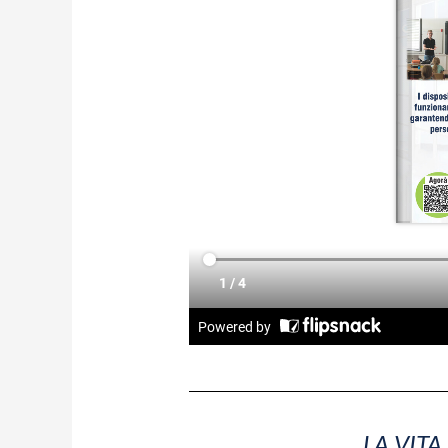
LA VITA