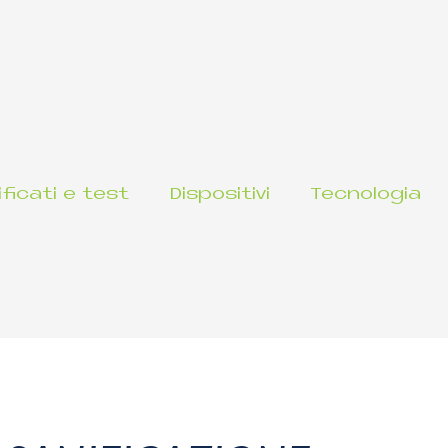
ificati e test
Dispositivi
Tecnologia