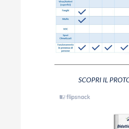
SCOPRI IL PROT