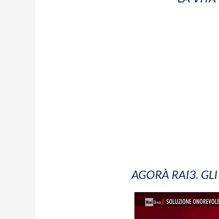
AGORÀ RAI3. GL