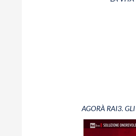
AGORÀ RAI3. GL