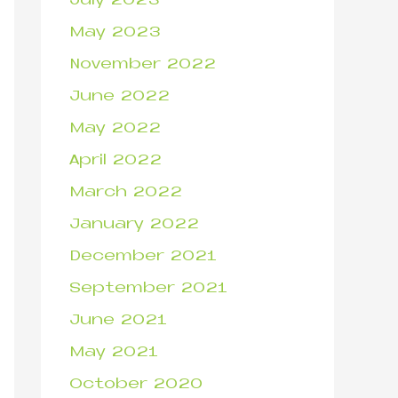
July 2023
May 2023
November 2022
June 2022
May 2022
April 2022
March 2022
January 2022
December 2021
September 2021
June 2021
May 2021
October 2020