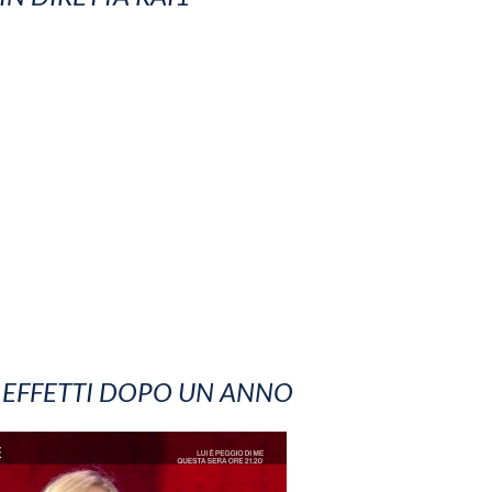
I EFFETTI DOPO UN ANNO