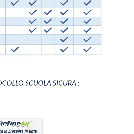
OCOLLO SCUOLA SICURA :