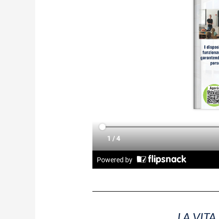
LA VITA