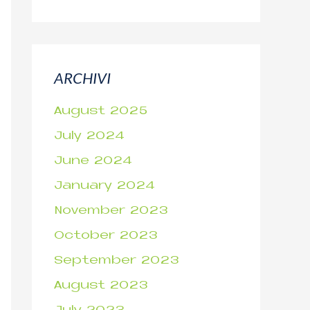
ARCHIVI
August 2025
July 2024
June 2024
January 2024
November 2023
October 2023
September 2023
August 2023