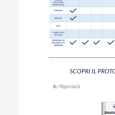
SCOPRI IL PROT