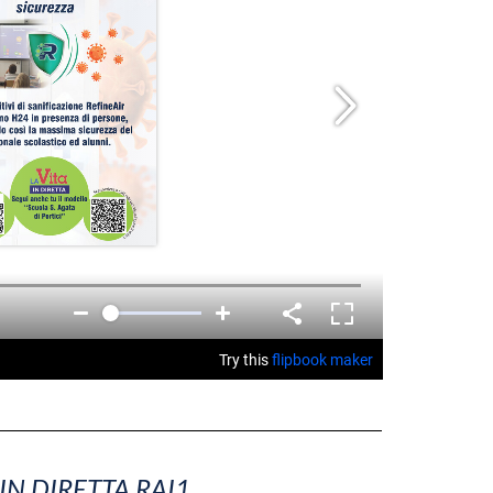
 IN DIRETTA RAI1