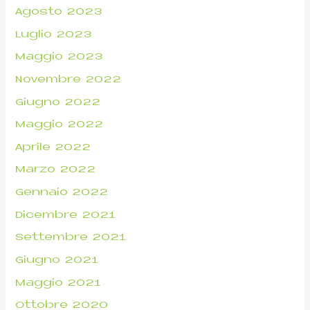
Agosto 2023
Luglio 2023
Maggio 2023
Novembre 2022
Giugno 2022
Maggio 2022
Aprile 2022
Marzo 2022
Gennaio 2022
Dicembre 2021
Settembre 2021
Giugno 2021
Maggio 2021
Ottobre 2020