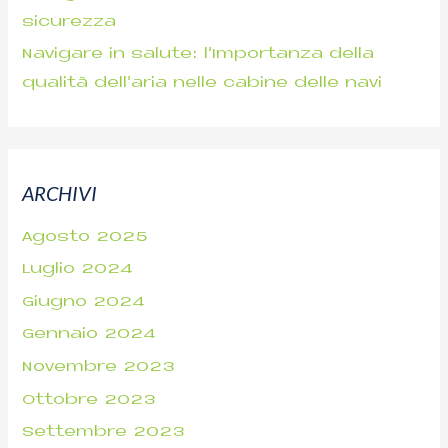
sicurezza
Navigare in salute: l’Importanza della
qualità dell’aria nelle cabine delle navi
ARCHIVI
Agosto 2025
Luglio 2024
Giugno 2024
Gennaio 2024
Novembre 2023
Ottobre 2023
Settembre 2023