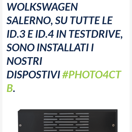
WOLKSWAGEN
SALERNO, SU TUTTE LE
ID.3 E ID.4 IN TESTDRIVE,
SONO INSTALLATI I
NOSTRI
DISPOSTIVI
#PHOTO4CT
B
.