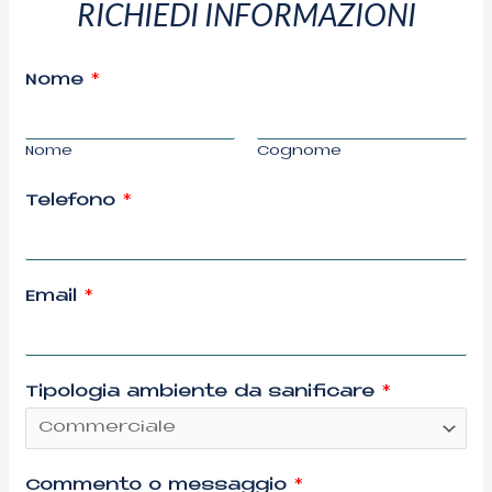
RICHIEDI INFORMAZIONI
Nome
*
Nome
Cognome
Telefono
*
Email
*
Tipologia ambiente da sanificare
*
Commento o messaggio
*