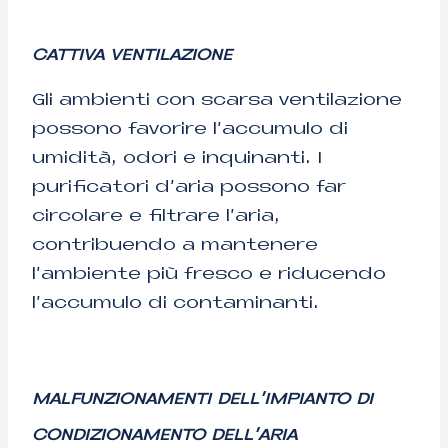
CATTIVA VENTILAZIONE
Gli ambienti con scarsa ventilazione
possono favorire l’accumulo di
umidità, odori e inquinanti. I
purificatori d’aria possono far
circolare e filtrare l’aria,
contribuendo a mantenere
l’ambiente più fresco e riducendo
l’accumulo di contaminanti.
MALFUNZIONAMENTI DELL’IMPIANTO DI
CONDIZIONAMENTO DELL’ARIA