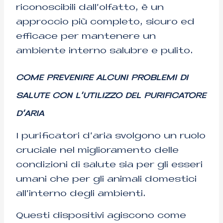
riconoscibili dall’olfatto, è un
approccio più completo, sicuro ed
efficace per mantenere un
ambiente interno salubre e pulito.
COME PREVENIRE ALCUNI PROBLEMI DI
SALUTE CON L’UTILIZZO DEL PURIFICATORE
D’ARIA
I purificatori d’aria svolgono un ruolo
cruciale nel miglioramento delle
condizioni di salute sia per gli esseri
umani che per gli animali domestici
all’interno degli ambienti.
Questi dispositivi agiscono come