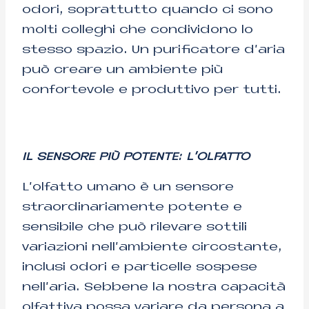
odori, soprattutto quando ci sono
molti colleghi che condividono lo
stesso spazio. Un purificatore d’aria
può creare un ambiente più
confortevole e produttivo per tutti.
IL SENSORE PIÙ POTENTE: L’OLFATTO
L’olfatto umano è un sensore
straordinariamente potente e
sensibile che può rilevare sottili
variazioni nell’ambiente circostante,
inclusi odori e particelle sospese
nell’aria. Sebbene la nostra capacità
olfattiva possa variare da persona a