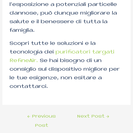
l’esposizione a potenziali particelle
dannose, può dunque migliorare la
salute e il benessere di tutta la
famiglia.
Scopri tutte le soluzioni e la
tecnologia dei
purificatori targati
RefineAir.
Se hai bisogno di un
consiglio sul dispositivo migliore per
le tue esigenze, non esitare a
contattarci.
←
Previous
Next Post
→
Post