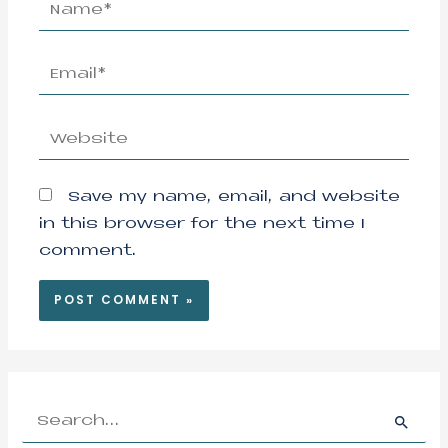
Name*
Email*
Website
Save my name, email, and website
in this browser for the next time I
comment.
S