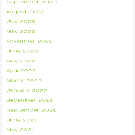
September 2023
August 2023
July 2023
May 2023
November 2022
June 2022
May 2022
April 2022
March 2022
January 2022
December 2021
September 2021
June 2021
May 2021