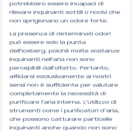
potrebbero essere incapaci di
rilevare inquinanti sottili o nocivi che
non sprigionano un odore forte.
La presenza di determinati odori
può essere solo la punta
dell’iceberg, poiché molte sostanze
inquinanti nell’aria non sono
percepibili dall’olfatto. Pertanto,
affidarsi esclusivamente ai nostri
sensi non è sufficiente per valutare
completamente la necessità di
purificare l’aria interna. L’utilizzo di
strumenti come i purificatori d’aria,
che possono catturare particelle
inquinanti anche quando non sono