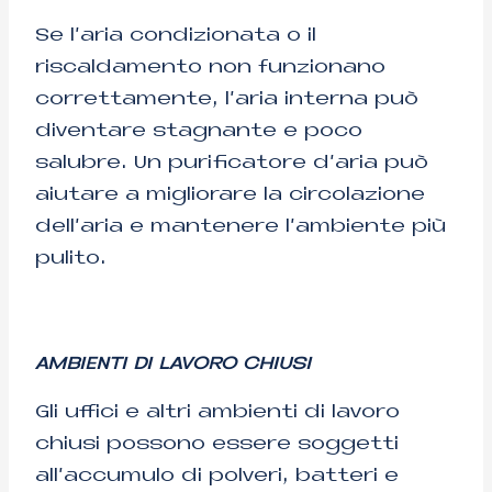
Se l’aria condizionata o il
riscaldamento non funzionano
correttamente, l’aria interna può
diventare stagnante e poco
salubre. Un purificatore d’aria può
aiutare a migliorare la circolazione
dell’aria e mantenere l’ambiente più
pulito.
AMBIENTI DI LAVORO CHIUSI
Gli uffici e altri ambienti di lavoro
chiusi possono essere soggetti
all’accumulo di polveri, batteri e