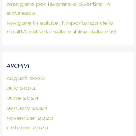
mangiare per lavorare e divertirsi in
sicurezza
Navigare in salute: l’Importanza della
qualità dell’aria nelle cabine delle navi
ARCHIVI
August 2025
July 2024
June 2024
January 2024
November 2023
October 2023