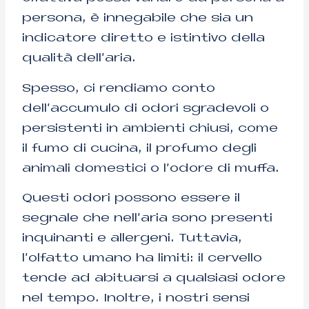
persona, è innegabile che sia un
indicatore diretto e istintivo della
qualità dell’aria.
Spesso, ci rendiamo conto
dell’accumulo di odori sgradevoli o
persistenti in ambienti chiusi, come
il fumo di cucina, il profumo degli
animali domestici o l’odore di muffa.
Questi odori possono essere il
segnale che nell’aria sono presenti
inquinanti e allergeni. Tuttavia,
l’olfatto umano ha limiti: il cervello
tende ad abituarsi a qualsiasi odore
nel tempo. Inoltre, i nostri sensi