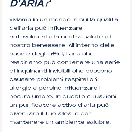
D’ARIA?
Viviamo in un mondo in cui la qualità
dell’aria può influenzare
notevolmente la nostra salute e il
nostro benessere. All’interno delle
case e degli uffici, l’aria che
respiriamo può contenere una serie
di inquinanti invisibili che possono
causare problemi respiratori,
allergie e persino influenzare il
nostro umore. In queste situazioni,
un purificatore attivo d’aria può
diventare il tuo alleato per
mantenere un ambiente salubre.