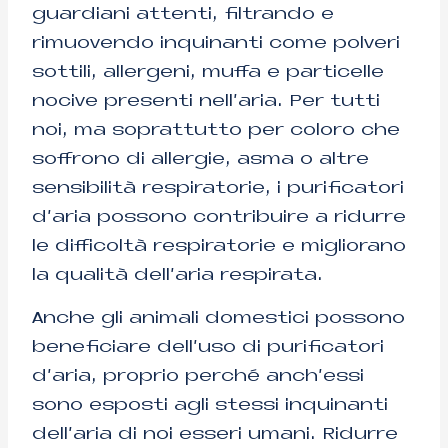
guardiani attenti, filtrando e
rimuovendo inquinanti come polveri
sottili, allergeni, muffa e particelle
nocive presenti nell’aria. Per tutti
noi, ma soprattutto per coloro che
soffrono di allergie, asma o altre
sensibilità respiratorie, i purificatori
d’aria possono contribuire a ridurre
le difficoltà respiratorie e migliorano
la qualità dell’aria respirata.
Anche gli animali domestici possono
beneficiare dell’uso di purificatori
d’aria, proprio perché anch’essi
sono esposti agli stessi inquinanti
dell’aria di noi esseri umani. Ridurre