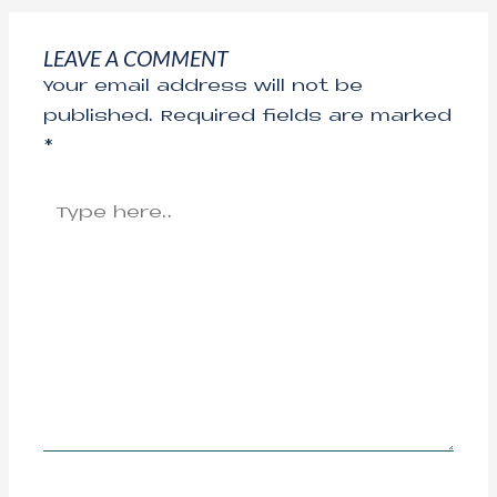
LEAVE A COMMENT
Your email address will not be
published.
Required fields are marked
*
Type
here..