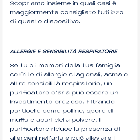
Scopriamo insieme in quali casi è
maggiormente consigliato l’utilizzo
di questo dispositivo.
ALLERGIE E SENSIBILITÀ RESPIRATORIE
Se tu o i membri della tua famiglia
soffrite di allergie stagionali, asma o
altre sensibilità respiratorie, un
purificatore d’aria può essere un
investimento prezioso. Filtrando
particelle come polline, spore di
muffa e acari della polvere, il
purificatore riduce la presenza di
allergeni nell’aria e può alleviare i