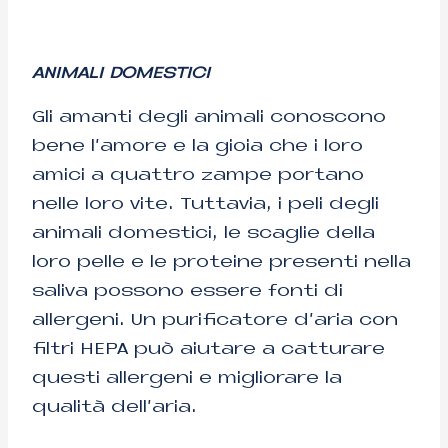
ANIMALI DOMESTICI
Gli amanti degli animali conoscono
bene l’amore e la gioia che i loro
amici a quattro zampe portano
nelle loro vite. Tuttavia, i peli degli
animali domestici, le scaglie della
loro pelle e le proteine presenti nella
saliva possono essere fonti di
allergeni. Un purificatore d’aria con
filtri HEPA può aiutare a catturare
questi allergeni e migliorare la
qualità dell’aria.