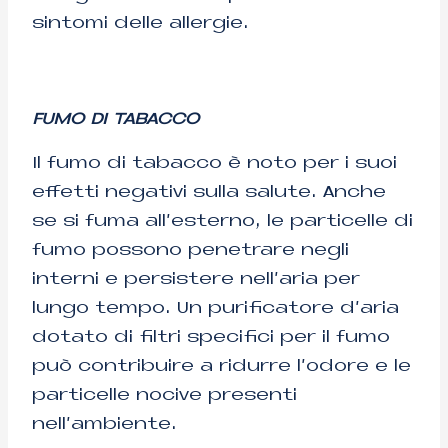
sintomi delle allergie.
FUMO DI TABACCO
Il fumo di tabacco è noto per i suoi
effetti negativi sulla salute. Anche
se si fuma all’esterno, le particelle di
fumo possono penetrare negli
interni e persistere nell’aria per
lungo tempo. Un purificatore d’aria
dotato di filtri specifici per il fumo
può contribuire a ridurre l’odore e le
particelle nocive presenti
nell’ambiente.